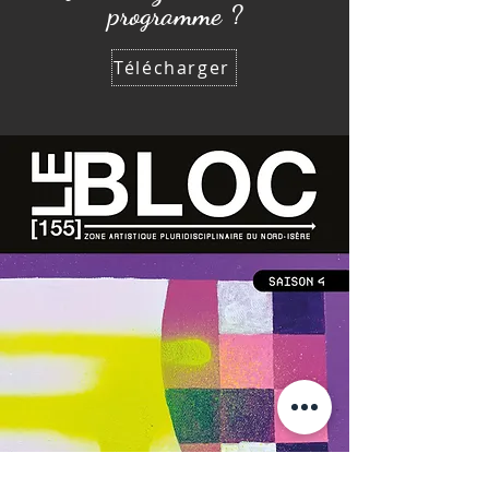
programme ?
Télécharger