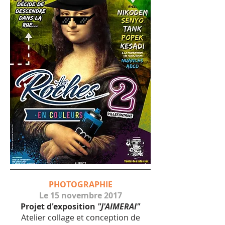
PHOTOGRAPHIE
Le 15 novembre 2017
Projet d'exposition
"J'AIMERAI"
Atelier collage et conception de