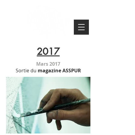
2017
Mars 2017
Sortie du
magazine ASSPUR