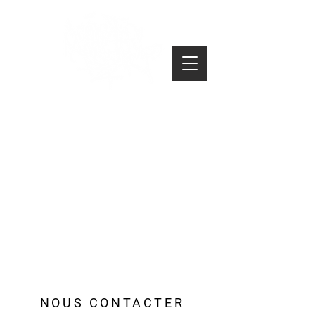
NOUS CONTACTER