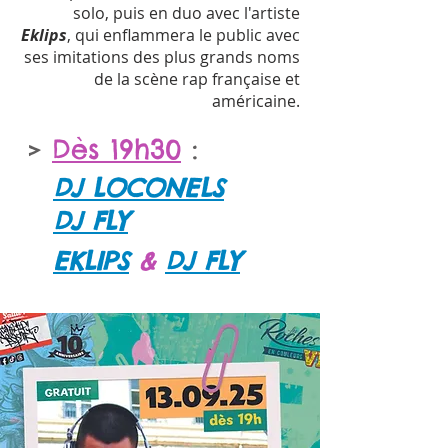
solo, puis en duo avec l'artiste
Eklips
, qui enflammera le public avec
ses imitations des plus grands noms
de la scène rap française et
américaine.
Dès 19h30
:
>
DJ LOCONELS
DJ FLY
EKLIPS
DJ FLY
&