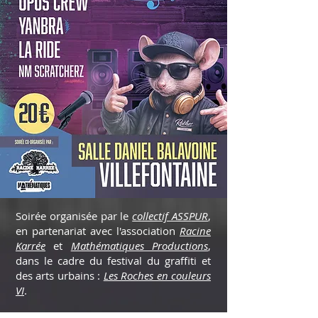
Soirée organisée par le
collectif ASSPUR
,
en partenariat avec l'association
Racine
Karrée
et
Mathématiques Productions
,
dans le cadre du festival du graffiti et
des arts urbains :
Les Roches en couleurs
VI
.