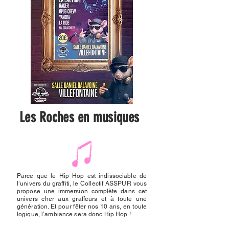
Les Roches en musiques
Parce que le Hip Hop est indissociable de
l’univers du graffiti, le Collectif ASSPUR vous
propose une immersion complète dans cet
univers cher aux graffeurs et à toute une
génération. Et pour fêter nos 10 ans, en toute
logique, l’ambiance sera donc Hip Hop !