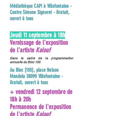
Médiathèque CAPI à Villefontaine -
Centre Simone Signoret - Gratuit,
ouvert à tous
Jeudi 11 septembre à 18h
Vernissage de l'exposition
de l'artiste
Kalouf
Dans le cadre de la programmation
annuelle du Bloc 155
Au Bloc [155], place Nelson
Mandela 38090 Villefontaine -
Gratuit, ouvert à tous
+ vendredi 12 septembre de
18h à 20h
Permanence de l'exposition
de l'artiste
Kalouf