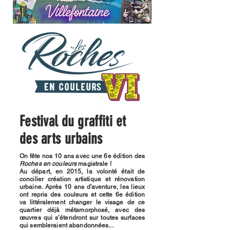
Festival du graffiti et
des arts urbains
On fête nos 10 ans avec une 6e édition des
Roches en couleurs
magistrale !
Au départ, en 2015, la volonté était de
concilier création artistique et rénovation
urbaine. Après 10 ans d'aventure, les lieux
ont repris des couleurs et cette 6e édition
va littéralement changer le visage de ce
quartier déjà métamorphosé, avec des
œuvres qui s’étendront sur toutes surfaces
qui sembleraient abandonnées...