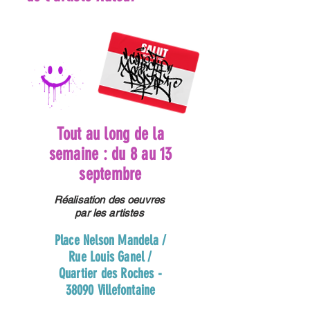
Tout au long de la
semaine : du 8 au 13
septembre
Réalisation des oeuvres
par les artistes
Place Nelson Mandela /
Rue Louis Ganel /
Quartier des Roches -
38090 Villefontaine