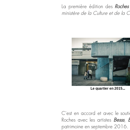
La première édition des
Roches
ministère de la Culture et de la
Le quartier en 2015...
C'est en accord et avec le sout
Roches avec les artistes
Besss
,
E
patrimoine en septembre 2016.