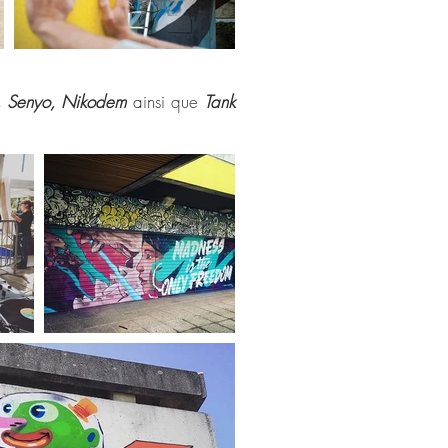
, Senyo, Nikodem
ainsi que
Tank