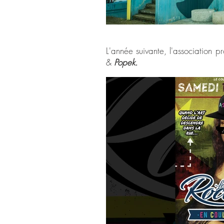
L'année suivante, l'association 
&
Popek.