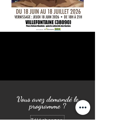
Vous avez demandé le
programme ?
Télécharger