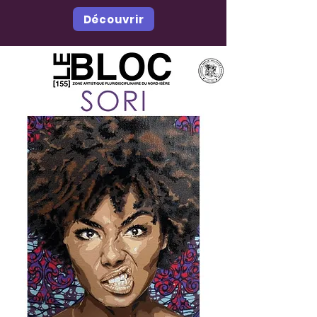
Découvrir